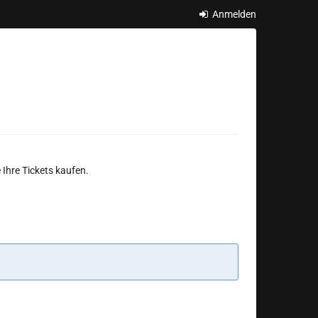
Anmelden
 Ihre Tickets kaufen.