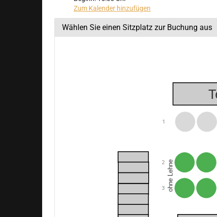
Zum Kalender hinzufügen
Wählen Sie einen Sitzplatz zur Buchung aus