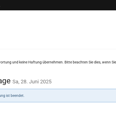
.
twortung und keine Haftung übernehmen. Bitte beachten Sie dies, wenn Sie
tage
Sa, 28. Juni 2025
ng ist beendet.