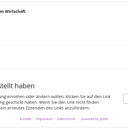
en Wirtschaft
stellt haben
ung einsehen oder ändern wollen, klicken Sie auf den Link
gang geschickt haben. Wenn Sie den Link nicht finden
 ein erneutes Zusenden des Links anzufordern.
Kontakt
Impressum
Datenschutz
powered by pretix