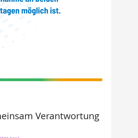
emeinsam Verantwortung