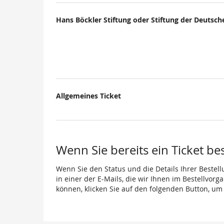
Hans Böckler Stiftung oder Stiftung der Deutsch
Allgemeines Ticket
Wenn Sie bereits ein Ticket be
Wenn Sie den Status und die Details Ihrer Bestell
in einer der E-Mails, die wir Ihnen im Bestellvor
können, klicken Sie auf den folgenden Button, um