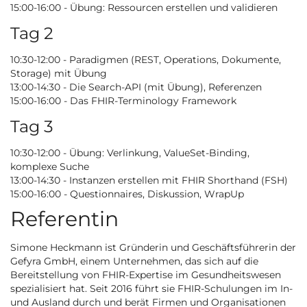
15:00-16:00 - Übung: Ressourcen erstellen und validieren
Tag 2
10:30-12:00 - Paradigmen (REST, Operations, Dokumente,
Storage) mit Übung
13:00-14:30 - Die Search-API (mit Übung), Referenzen
15:00-16:00 - Das FHIR-Terminology Framework
Tag 3
10:30-12:00 - Übung: Verlinkung, ValueSet-Binding,
komplexe Suche
13:00-14:30 - Instanzen erstellen mit FHIR Shorthand (FSH)
15:00-16:00 - Questionnaires, Diskussion, WrapUp
Referentin
Simone Heckmann ist Gründerin und Geschäftsführerin der
Gefyra GmbH, einem Unternehmen, das sich auf die
Bereitstellung von FHIR-Expertise im Gesundheitswesen
spezialisiert hat. Seit 2016 führt sie FHIR-Schulungen im In-
und Ausland durch und berät Firmen und Organisationen