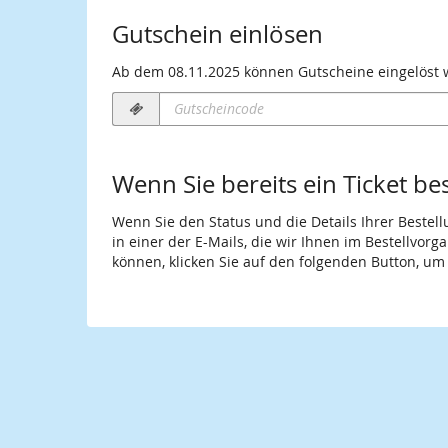
Gutschein einlösen
Ab dem 08.11.2025 können Gutscheine eingelöst we
Gutscheincode
erforderlich
Wenn Sie bereits ein Ticket be
Wenn Sie den Status und die Details Ihrer Bestell
in einer der E-Mails, die wir Ihnen im Bestellvor
können, klicken Sie auf den folgenden Button, um