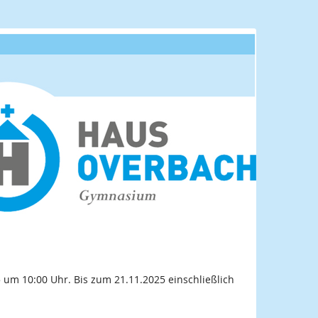
 um 10:00 Uhr. Bis zum 21.11.2025 einschließlich