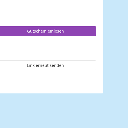
Gutschein einlösen
Link erneut senden