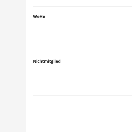
WeHe
Nichtmitglied