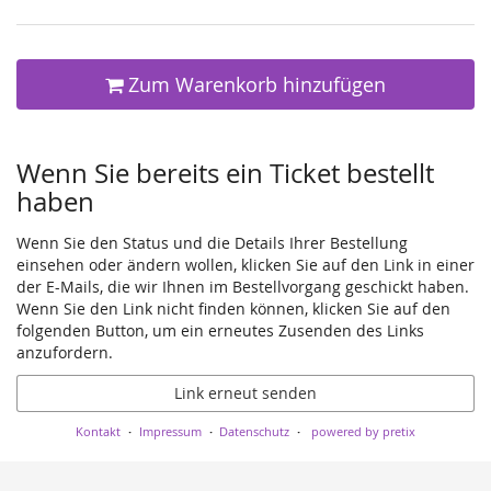
Zum Warenkorb hinzufügen
Wenn Sie bereits ein Ticket bestellt
haben
Wenn Sie den Status und die Details Ihrer Bestellung
einsehen oder ändern wollen, klicken Sie auf den Link in einer
der E-Mails, die wir Ihnen im Bestellvorgang geschickt haben.
Wenn Sie den Link nicht finden können, klicken Sie auf den
folgenden Button, um ein erneutes Zusenden des Links
anzufordern.
Link erneut senden
Kontakt
Impressum
Datenschutz
powered by pretix