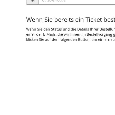
erforderlich
Wenn Sie bereits ein Ticket bes
Wenn Sie den Status und die Details Ihrer Bestellu
einer der E-Mails, die wir Ihnen im Bestellvorgang
klicken Sie auf den folgenden Button, um ein erne