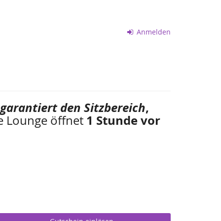
Anmelden
garantiert den Sitzbereich
,
e Lounge öffnet
1 Stunde vor