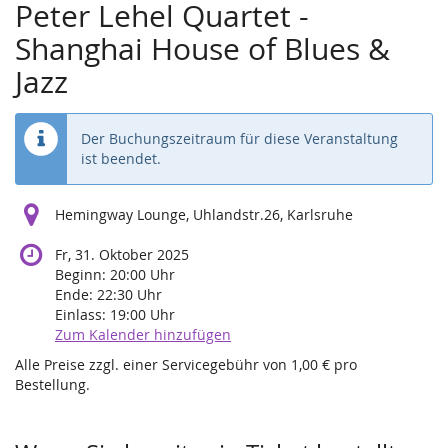
Peter Lehel Quartet -
Shanghai House of Blues &
Jazz
Der Buchungszeitraum für diese Veranstaltung
ist beendet.
Hemingway Lounge, Uhlandstr.26, Karlsruhe
Fr, 31. Oktober 2025
Beginn:
20:00
Uhr
Ende:
22:30
Uhr
Einlass:
19:00
Uhr
Zum Kalender hinzufügen
Alle Preise zzgl. einer Servicegebühr von 1,00 € pro
Bestellung.