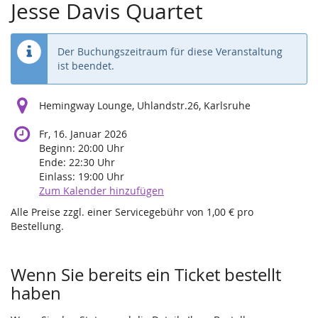
Jesse Davis Quartet
Der Buchungszeitraum für diese Veranstaltung
ist beendet.
Hemingway Lounge, Uhlandstr.26, Karlsruhe
Fr, 16. Januar 2026
Beginn:
20:00
Uhr
Ende:
22:30
Uhr
Einlass:
19:00
Uhr
Zum Kalender hinzufügen
Alle Preise zzgl. einer Servicegebühr von 1,00 € pro
Bestellung.
Wenn Sie bereits ein Ticket bestellt
haben