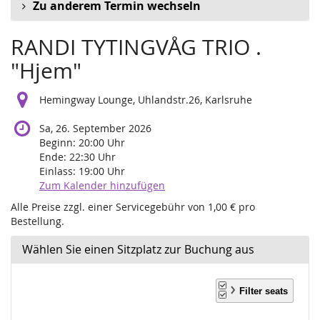
Zu anderem Termin wechseln
RANDI TYTINGVÅG TRIO .
"Hjem"
Hemingway Lounge, Uhlandstr.26, Karlsruhe
Sa, 26. September 2026
Beginn:
20:00
Uhr
Ende:
22:30
Uhr
Einlass:
19:00
Uhr
Zum Kalender hinzufügen
Alle Preise zzgl. einer Servicegebühr von 1,00 € pro
Bestellung.
Wählen Sie einen Sitzplatz zur Buchung aus