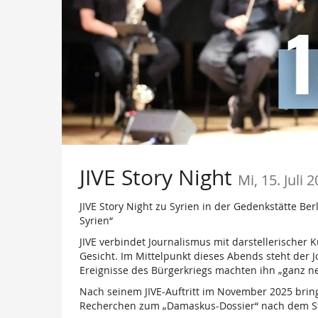
JIVE Story Night
Mi, 15. Juli 
JIVE Story Night zu Syrien in der Gedenkstätte B
Syrien“
JIVE verbindet Journalismus mit darstellerischer
Gesicht. Im Mittelpunkt dieses Abends steht der
Ereignisse des Bürgerkriegs machten ihn „ganz 
Nach seinem JIVE-Auftritt im November 2025 bring
Recherchen zum „Damaskus-Dossier“ nach dem St