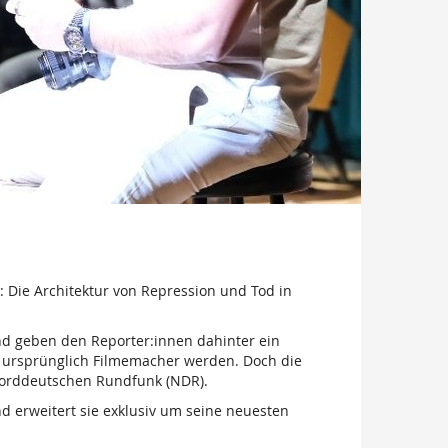
: Die Architektur von Repression und Tod in
und geben den Reporter:innen dahinter ein
er ursprünglich Filmemacher werden. Doch die
Norddeutschen Rundfunk (NDR).
d erweitert sie exklusiv um seine neuesten