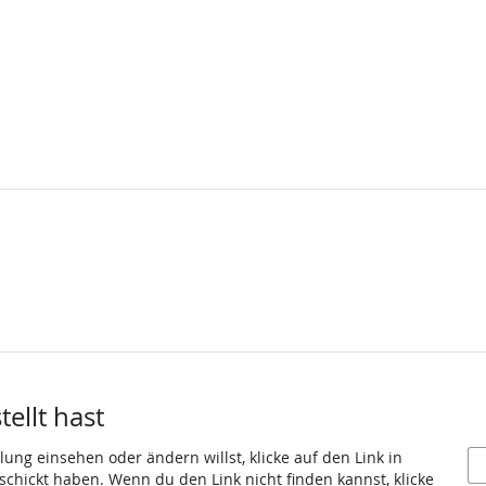
ellt hast
ung einsehen oder ändern willst, klicke auf den Link in
eschickt haben. Wenn du den Link nicht finden kannst, klicke