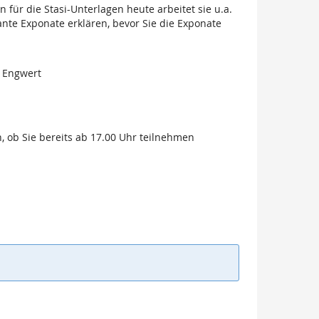
ür die Stasi-Unterlagen heute arbeitet sie u.a.
nte Exponate erklären, bevor Sie die Exponate
 Engwert
, ob Sie bereits ab 17.00 Uhr teilnehmen