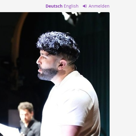
Deutsch
English
Anmelden