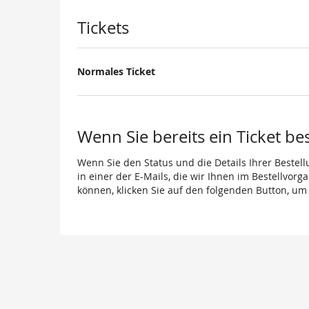
Produkte
Tickets
Normales Ticket
Wenn Sie bereits ein Ticket be
Wenn Sie den Status und die Details Ihrer Bestell
in einer der E-Mails, die wir Ihnen im Bestellvor
können, klicken Sie auf den folgenden Button, um