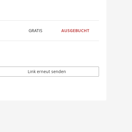
GRATIS
AUSGEBUCHT
Link erneut senden