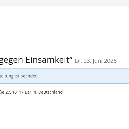
gegen Einsamkeit“
Di, 23. Juni 2026
altung ist beendet.
e 27, 10117 Berlin, Deutschland