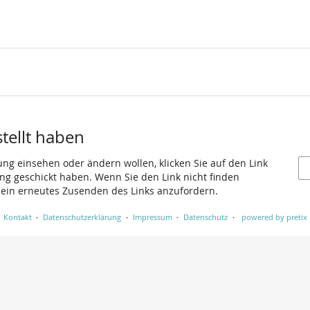
stellt haben
ung einsehen oder ändern wollen, klicken Sie auf den Link
gang geschickt haben. Wenn Sie den Link nicht finden
 ein erneutes Zusenden des Links anzufordern.
Kontakt
Datenschutzerklärung
Impressum
Datenschutz
powered by pretix