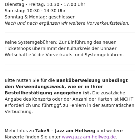
Dienstag - Freitag: 10:30 - 17:00 Uhr
Samstag: 10:30 - 14:30 Uhr
Sonntag & Montag: geschlossen
Nach und nach ergänzen wir weitere Vorverkaufsstellen.
Keine Systemgebühren: Zur Einführung des neuen
Ticketshops übernimmt der Kulturkreis der Unnaer
Wirtschaft e.V. die Vorverkaufs- und Systemgebühren.
Bitte nutzen Sie für die
Banküberweisung unbedingt
den Verwendungszweck, wie er in Ihrer
Die zusätzliche
Bestellbestätigung angegeben ist.
Angabe des Konzerts oder der Anzahl der Karten ist NICHT
erforderlich und führt ggf. zu Fehlern in der automatischen
Verbuchung.
Mehr Infos zu
und weitere
Take5 – Jazz am Hellweg
Konzerte finden Sie unter
www.jazz-am-hellweg.de
.