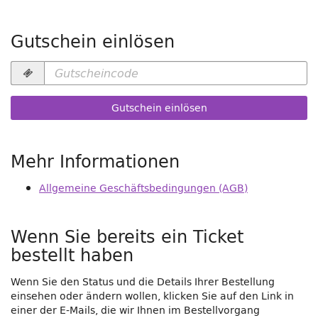
Gutschein einlösen
Gutscheincode
erforderlich
Gutschein einlösen
Mehr Informationen
Allgemeine Geschäftsbedingungen (AGB)
Wenn Sie bereits ein Ticket
bestellt haben
Wenn Sie den Status und die Details Ihrer Bestellung
einsehen oder ändern wollen, klicken Sie auf den Link in
einer der E-Mails, die wir Ihnen im Bestellvorgang