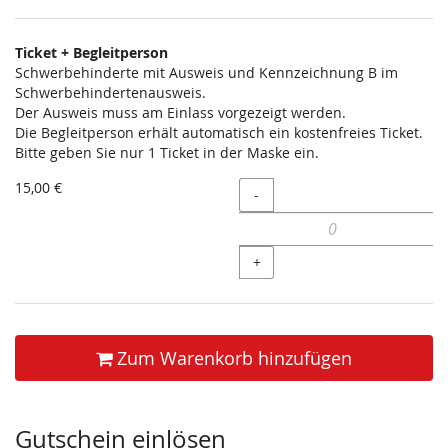
Ticket + Begleitperson
Schwerbehinderte mit Ausweis und Kennzeichnung B im
Schwerbehindertenausweis.
Der Ausweis muss am Einlass vorgezeigt werden.
Die Begleitperson erhält automatisch ein kostenfreies Ticket.
Bitte geben Sie nur 1 Ticket in der Maske ein.
15,00 €
Menge
-
+
Zum Warenkorb hinzufügen
Gutschein einlösen