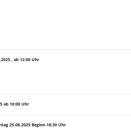
.2025 , ab 12:00 Uhr
25 ab 10:00 Uhr
ontag 25.08.2025 Beginn 18:30 Uhr