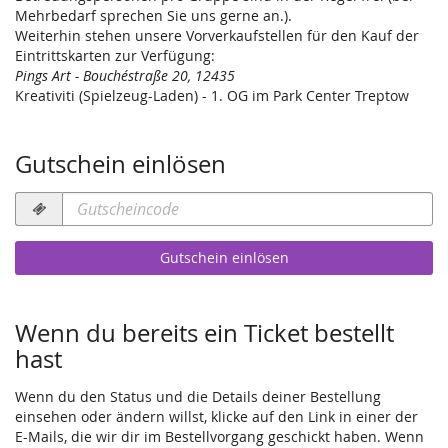
Mehrbedarf sprechen Sie uns gerne an.).
Weiterhin stehen unsere Vorverkaufstellen für den Kauf der
Eintrittskarten zur Verfügung:
Pings Art - Bouchéstraße 20, 12435
Kreativiti (Spielzeug-Laden) - 1. OG im Park Center Treptow
Gutschein einlösen
Gutscheincode
erforderlich
Gutschein einlösen
Wenn du bereits ein Ticket bestellt
hast
Wenn du den Status und die Details deiner Bestellung
einsehen oder ändern willst, klicke auf den Link in einer der
E-Mails, die wir dir im Bestellvorgang geschickt haben. Wenn