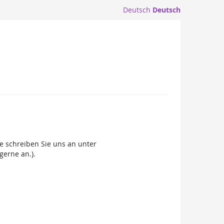
Deutsch
Deutsch
e schreiben Sie uns an unter
gerne an.).