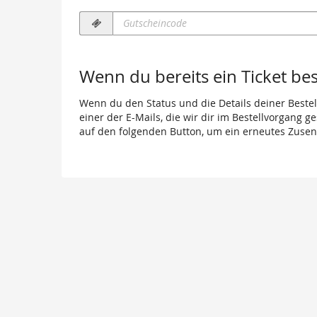
Gutscheincode
erforderlich
Wenn du bereits ein Ticket best
Wenn du den Status und die Details deiner Bestell
einer der E-Mails, die wir dir im Bestellvorgang g
auf den folgenden Button, um ein erneutes Zusen