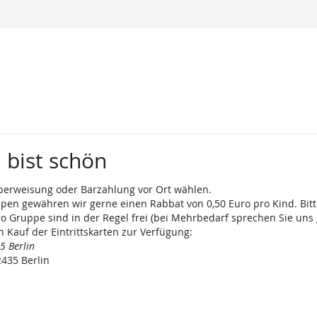
 bist schön
berweisung oder Barzahlung vor Ort wählen.
ppen gewähren wir gerne einen Rabbat von 0,50 Euro pro Kind. Bitt
 Gruppe sind in der Regel frei (bei Mehrbedarf sprechen Sie uns 
 Kauf der Eintrittskarten zur Verfügung:
5 Berlin
435 Berlin