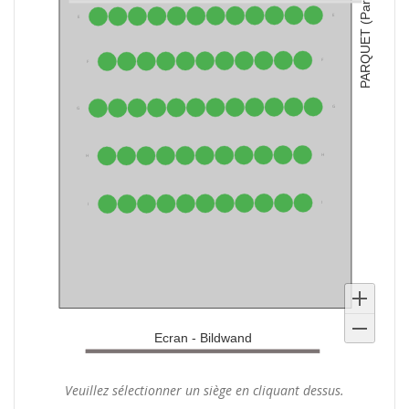
Vos
Veuillez sélectionner un siège en cliquant dessus.
sièges