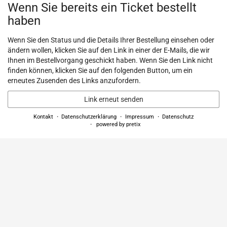
Wenn Sie bereits ein Ticket bestellt
haben
Wenn Sie den Status und die Details Ihrer Bestellung einsehen oder
ändern wollen, klicken Sie auf den Link in einer der E-Mails, die wir
Ihnen im Bestellvorgang geschickt haben. Wenn Sie den Link nicht
finden können, klicken Sie auf den folgenden Button, um ein
erneutes Zusenden des Links anzufordern.
Link erneut senden
Kontakt
Datenschutzerklärung
Impressum
Datenschutz
powered by pretix