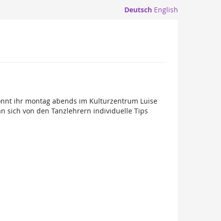
Deutsch
English
önnt ihr montag abends im Kulturzentrum Luise
n sich von den Tanzlehrern individuelle Tips