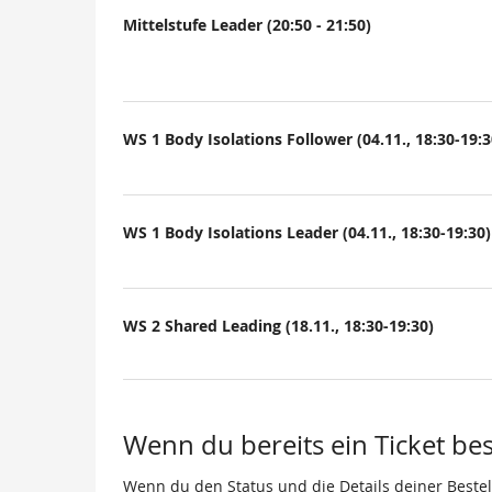
Mittelstufe Leader (20:50 - 21:50)
WS 1 Body Isolations Follower (04.11., 18:30-19:3
WS 1 Body Isolations Leader (04.11., 18:30-19:30)
WS 2 Shared Leading (18.11., 18:30-19:30)
Wenn du bereits ein Ticket best
Wenn du den Status und die Details deiner Bestell