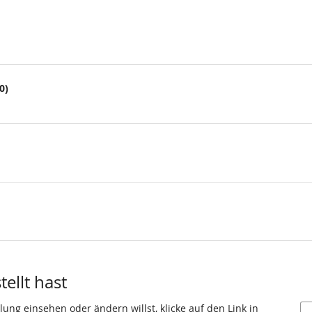
0)
ellt hast
ung einsehen oder ändern willst, klicke auf den Link in