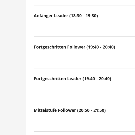
Anfänger Leader (18:30 - 19:30)
Fortgeschritten Follower (19:40 - 20:40)
Fortgeschritten Leader (19:40 - 20:40)
Mittelstufe Follower (20:50 - 21:50)