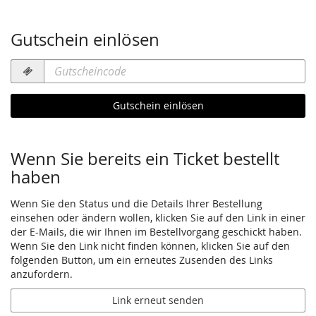
Gutschein einlösen
Gutscheincode
erforderlich
Gutschein einlösen
Wenn Sie bereits ein Ticket bestellt
haben
Wenn Sie den Status und die Details Ihrer Bestellung
einsehen oder ändern wollen, klicken Sie auf den Link in einer
der E-Mails, die wir Ihnen im Bestellvorgang geschickt haben.
Wenn Sie den Link nicht finden können, klicken Sie auf den
folgenden Button, um ein erneutes Zusenden des Links
anzufordern.
Link erneut senden