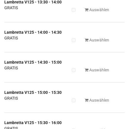
Lambretta V125 - 13:30 - 14:00
GRATIS
Auswählen
Lambretta V125 - 14:00 - 14:30
GRATIS
Auswählen
Lambretta V125 - 14:30 - 15:00
GRATIS
Auswählen
Lambretta V125 - 15:00 - 15:30
GRATIS
Auswählen
Lambretta V125 - 15:30 - 16:00
GRATIS