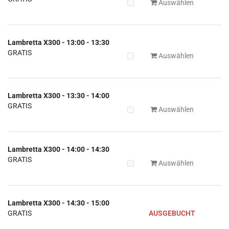
Auswählen
Lambretta X300 - 13:00 - 13:30
GRATIS
Auswählen
Lambretta X300 - 13:30 - 14:00
GRATIS
Auswählen
Lambretta X300 - 14:00 - 14:30
GRATIS
Auswählen
Lambretta X300 - 14:30 - 15:00
GRATIS
AUSGEBUCHT