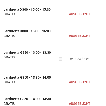
Lambretta X300 - 15:00 - 15:30
GRATIS
AUSGEBUCHT
Lambretta X300 - 15:30 - 16:00
GRATIS
AUSGEBUCHT
Lambretta G350 - 13:00 - 13:30
GRATIS
Auswählen
Lambretta G350 - 13:30 - 14:00
GRATIS
AUSGEBUCHT
Lambretta G350 - 14:00 - 14:30
GRATIS
AUSGEBUCHT