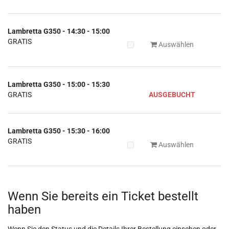
Lambretta G350 - 14:30 - 15:00
GRATIS
Auswählen
Lambretta G350 - 15:00 - 15:30
GRATIS
AUSGEBUCHT
Lambretta G350 - 15:30 - 16:00
GRATIS
Auswählen
Wenn Sie bereits ein Ticket bestellt
haben