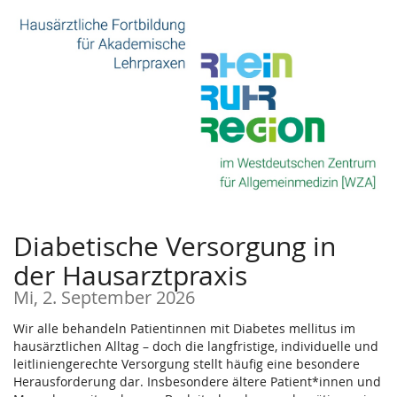
Zum
Haupt-
Inhalt
springen
Diabetische Versorgung in
der Hausarztpraxis
Mi, 2. September 2026
Wir alle behandeln Patientinnen mit Diabetes mellitus im
hausärztlichen Alltag – doch die langfristige, individuelle und
leitliniengerechte Versorgung stellt häufig eine besondere
Herausforderung dar. Insbesondere ältere Patient*innen und