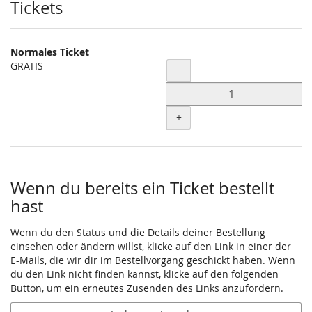
Produkte
Tickets
Normales Ticket
GRATIS
Menge
-
+
Wenn du bereits ein Ticket bestellt
hast
Wenn du den Status und die Details deiner Bestellung
einsehen oder ändern willst, klicke auf den Link in einer der
E-Mails, die wir dir im Bestellvorgang geschickt haben. Wenn
du den Link nicht finden kannst, klicke auf den folgenden
Button, um ein erneutes Zusenden des Links anzufordern.