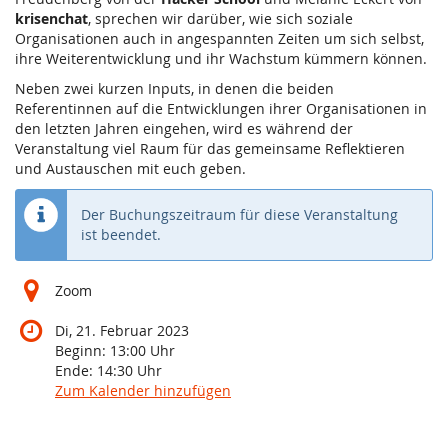
krisenchat
, sprechen wir darüber, wie sich soziale
Organisationen auch in angespannten Zeiten um sich selbst,
ihre Weiterentwicklung und ihr Wachstum kümmern können.
Neben zwei kurzen Inputs, in denen die beiden
Referentinnen auf die Entwicklungen ihrer Organisationen in
den letzten Jahren eingehen, wird es während der
Veranstaltung viel Raum für das gemeinsame Reflektieren
und Austauschen mit euch geben.
Der Buchungszeitraum für diese Veranstaltung
ist beendet.
Zoom
Di, 21. Februar 2023
Beginn:
13:00
Uhr
Ende:
14:30
Uhr
Zum Kalender hinzufügen