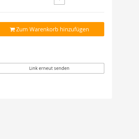
Zum Warenkorb hinzufügen
Link erneut senden