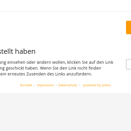
stellt haben
ung einsehen oder ändern wollen, klicken Sie auf den Link
gang geschickt haben. Wenn Sie den Link nicht finden
 ein erneutes Zusenden des Links anzufordern.
Kontakt
Impressum
Datenschutz
powered by pretix