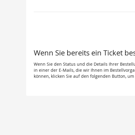
Wenn Sie bereits ein Ticket be
Wenn Sie den Status und die Details Ihrer Bestell
in einer der E-Mails, die wir Ihnen im Bestellvor
können, klicken Sie auf den folgenden Button, um