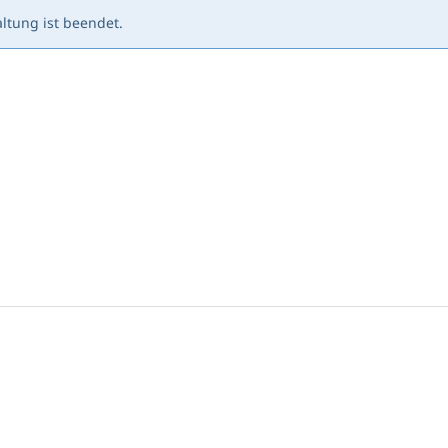
ltung ist beendet.