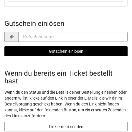
Keine Veranstaltungen
Gutschein einlösen
Gutscheincode
erforderlich
Gutschein einlösen
Wenn du bereits ein Ticket bestellt
hast
Wenn du den Status und die Details deiner Bestellung einsehen oder
ändern willst, klicke auf den Link in einer der E-Mails, die wir dir im
Bestellvorgang geschickt haben. Wenn du den Link nicht finden
kannst, klicke auf den folgenden Button, um ein erneutes Zusenden
des Links anzufordern.
Link erneut senden