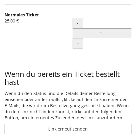
Normales Ticket
25,00 €
Menge
-
+
Wenn du bereits ein Ticket bestellt
hast
Wenn du den Status und die Details deiner Bestellung
einsehen oder ändern willst, klicke auf den Link in einer der
E-Mails, die wir dir im Bestellvorgang geschickt haben. Wenn
du den Link nicht finden kannst, klicke auf den folgenden
Button, um ein erneutes Zusenden des Links anzufordern.
Link erneut senden