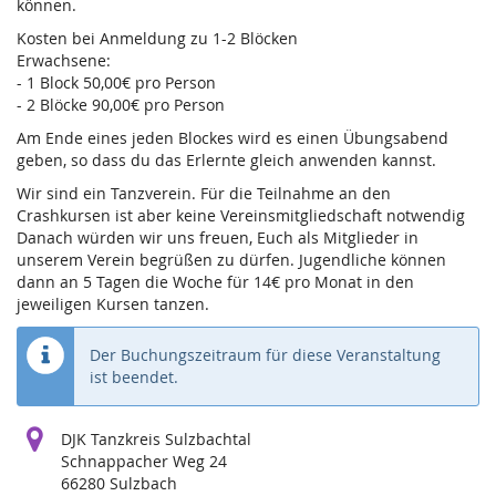
können.
Kosten bei Anmeldung zu 1-2 Blöcken
Erwachsene:
- 1 Block 50,00€ pro Person
- 2 Blöcke 90,00€ pro Person
Am Ende eines jeden Blockes wird es einen Übungsabend
geben, so dass du das Erlernte gleich anwenden kannst.
Wir sind ein Tanzverein. Für die Teilnahme an den
Crashkursen ist aber keine Vereinsmitgliedschaft notwendig
Danach würden wir uns freuen, Euch als Mitglieder in
unserem Verein begrüßen zu dürfen. Jugendliche können
dann an 5 Tagen die Woche für 14€ pro Monat in den
jeweiligen Kursen tanzen.
Der Buchungszeitraum für diese Veranstaltung
ist beendet.
DJK Tanzkreis Sulzbachtal
Schnappacher Weg 24
66280 Sulzbach