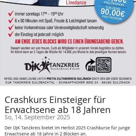
Crashkurs Einsteiger für
Erwachsene ab 18 Jahren
So, 14. September 2025
Der DJK Tanzkreis bietet Im Herbst 2025 Crashkurse für junge
Erwachsene ab 18 Jahre in 2 Blöcken an.