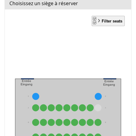
Choisissez un siège à réserver