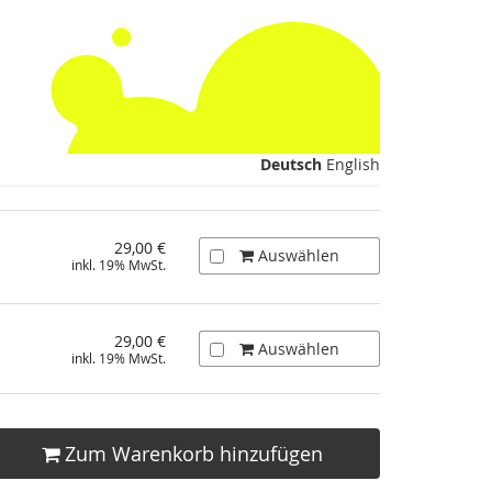
Deutsch
English
29,00 €
Auswählen
inkl. 19% MwSt.
29,00 €
Auswählen
inkl. 19% MwSt.
Zum Warenkorb hinzufügen