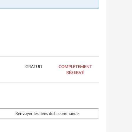
GRATUIT
COMPLÈTEMENT
RÉSERVÉ
Renvoyer les liens de la commande