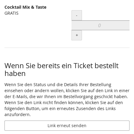
Cocktail Mix & Taste
GRATIS
Menge
-
+
Wenn Sie bereits ein Ticket bestellt
haben
Wenn Sie den Status und die Details Ihrer Bestellung
einsehen oder ändern wollen, klicken Sie auf den Link in einer
der E-Mails, die wir Ihnen im Bestellvorgang geschickt haben.
Wenn Sie den Link nicht finden können, klicken Sie auf den
folgenden Button, um ein erneutes Zusenden des Links
anzufordern.
Link erneut senden