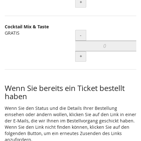
+
Cocktail Mix & Taste
GRATIS
Menge
-
+
Wenn Sie bereits ein Ticket bestellt
haben
Wenn Sie den Status und die Details Ihrer Bestellung
einsehen oder ändern wollen, klicken Sie auf den Link in einer
der E-Mails, die wir Ihnen im Bestellvorgang geschickt haben.
Wenn Sie den Link nicht finden können, klicken Sie auf den
folgenden Button, um ein erneutes Zusenden des Links
anzufordern.