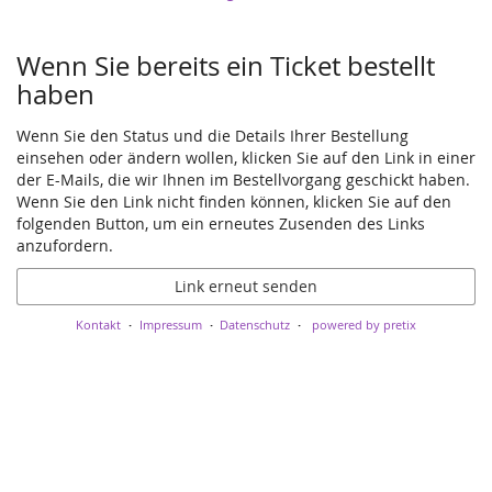
Wenn Sie bereits ein Ticket bestellt
haben
Wenn Sie den Status und die Details Ihrer Bestellung
einsehen oder ändern wollen, klicken Sie auf den Link in einer
der E-Mails, die wir Ihnen im Bestellvorgang geschickt haben.
Wenn Sie den Link nicht finden können, klicken Sie auf den
folgenden Button, um ein erneutes Zusenden des Links
anzufordern.
Link erneut senden
Kontakt
Impressum
Datenschutz
powered by pretix