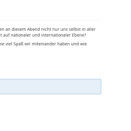
en an diesem Abend nicht nur uns selbst in aller
t auf nationaler und internationaler Ebene?
ie viel Spaß wir miteinander haben und wie