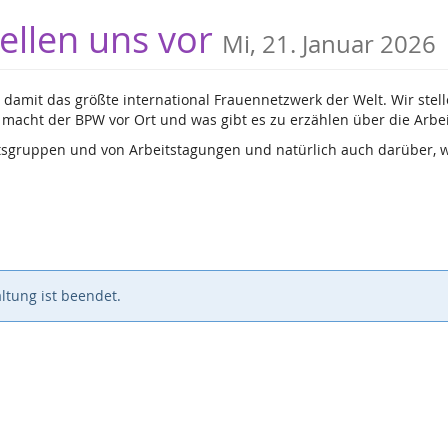
ellen uns vor
Mi, 21. Januar 2026
damit das größte international Frauennetzwerk der Welt. Wir stell
 macht der BPW vor Ort und was gibt es zu erzählen über die Arbei
tsgruppen und von Arbeitstagungen und natürlich auch darüber, w
ltung ist beendet.