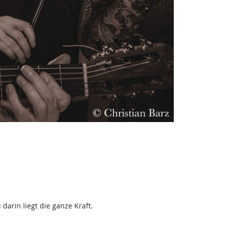
arin liegt die ganze Kraft.