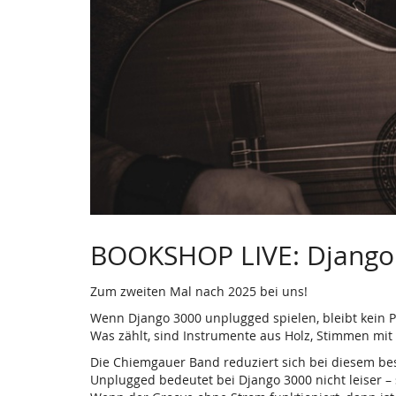
BOOKSHOP LIVE: Django
Zum zweiten Mal nach 2025 bei uns!
Wenn Django 3000 unplugged spielen, bleibt kein Pl
Was zählt, sind Instrumente aus Holz, Stimmen mi
Die Chiemgauer Band reduziert sich bei diesem bes
Unplugged bedeutet bei Django 3000 nicht leiser –