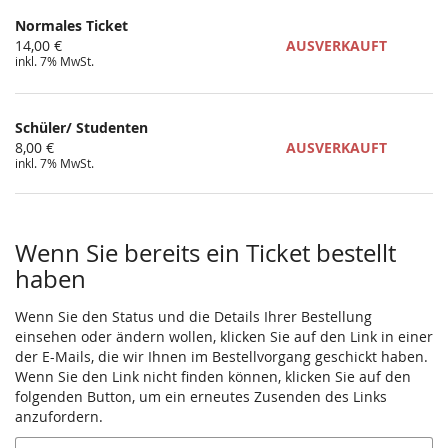
Normales Ticket
14,00 €
AUSVERKAUFT
inkl. 7% MwSt.
Schüler/ Studenten
8,00 €
AUSVERKAUFT
inkl. 7% MwSt.
Wenn Sie bereits ein Ticket bestellt
haben
Wenn Sie den Status und die Details Ihrer Bestellung
einsehen oder ändern wollen, klicken Sie auf den Link in einer
der E-Mails, die wir Ihnen im Bestellvorgang geschickt haben.
Wenn Sie den Link nicht finden können, klicken Sie auf den
folgenden Button, um ein erneutes Zusenden des Links
anzufordern.