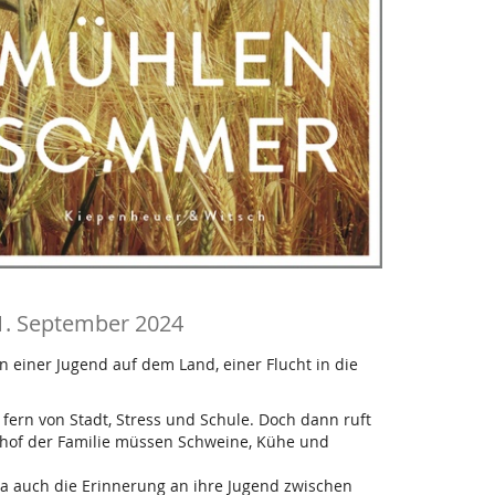
1. September 2024
iner Jugend auf dem Land, einer Flucht in die
ern von Stadt, Stress und Schule. Doch dann ruft
rnhof der Familie müssen Schweine, Kühe und
ma auch die Erinnerung an ihre Jugend zwischen