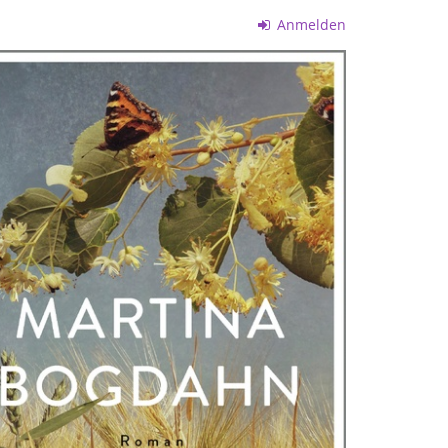
Anmelden