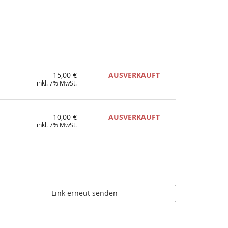
15,00 €
AUSVERKAUFT
inkl. 7% MwSt.
10,00 €
AUSVERKAUFT
inkl. 7% MwSt.
Link erneut senden