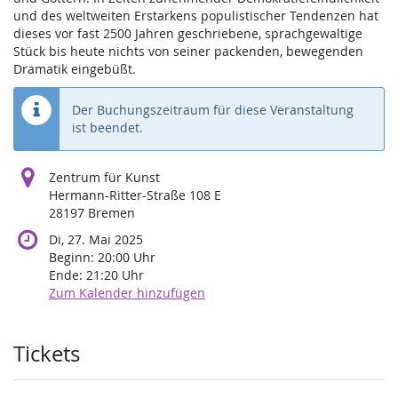
und des weltweiten Erstarkens populistischer Tendenzen hat
dieses vor fast 2500 Jahren geschriebene, sprachgewaltige
Stück bis heute nichts von seiner packenden, bewegenden
Dramatik eingebüßt.
Der Buchungszeitraum für diese Veranstaltung
ist beendet.
Zentrum für Kunst
Hermann-Ritter-Straße 108 E
28197 Bremen
Di, 27. Mai 2025
Beginn:
20:00
Uhr
Ende:
21:20
Uhr
Zum Kalender hinzufügen
Produkte
Tickets