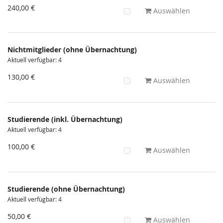
240,00 €
Auswählen
Nichtmitglieder (ohne Übernachtung)
Aktuell verfügbar: 4
130,00 €
Auswählen
Studierende (inkl. Übernachtung)
Aktuell verfügbar: 4
100,00 €
Auswählen
Studierende (ohne Übernachtung)
Aktuell verfügbar: 4
50,00 €
Auswählen