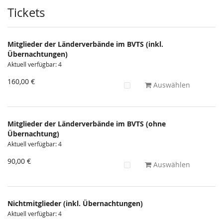
Produkte
Tickets
Mitglieder der Länderverbände im BVTS (inkl.
Übernachtungen)
Aktuell verfügbar: 4
160,00 €
Auswählen
Mitglieder der Länderverbände im BVTS (ohne
Übernachtung)
Aktuell verfügbar: 4
90,00 €
Auswählen
Nichtmitglieder (inkl. Übernachtungen)
Aktuell verfügbar: 4