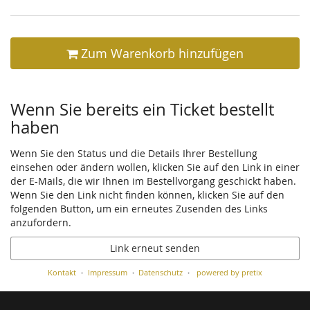
Zum Warenkorb hinzufügen
Wenn Sie bereits ein Ticket bestellt
haben
Wenn Sie den Status und die Details Ihrer Bestellung
einsehen oder ändern wollen, klicken Sie auf den Link in einer
der E-Mails, die wir Ihnen im Bestellvorgang geschickt haben.
Wenn Sie den Link nicht finden können, klicken Sie auf den
folgenden Button, um ein erneutes Zusenden des Links
anzufordern.
Link erneut senden
Kontakt
Impressum
Datenschutz
powered by pretix