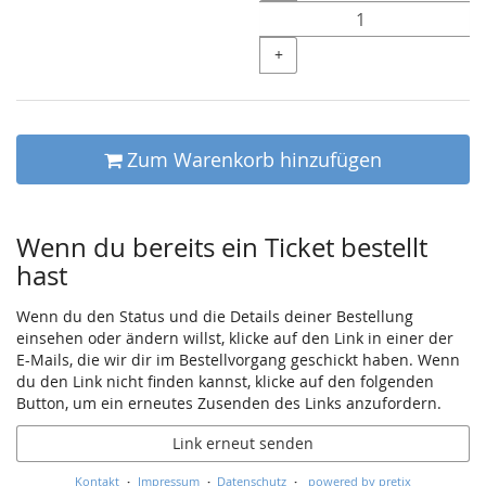
+
Zum Warenkorb hinzufügen
Wenn du bereits ein Ticket bestellt
hast
Wenn du den Status und die Details deiner Bestellung
einsehen oder ändern willst, klicke auf den Link in einer der
E-Mails, die wir dir im Bestellvorgang geschickt haben. Wenn
du den Link nicht finden kannst, klicke auf den folgenden
Button, um ein erneutes Zusenden des Links anzufordern.
Link erneut senden
Kontakt
Impressum
Datenschutz
powered by pretix