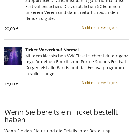
Supportticket. Du kannst damit ganz normal unser
Festival besuchen. Die zusätzlichen 5€ kommen
unserem Verein und damit natürlich auch den
Bands zu gute.
Nicht mehr verfügbar.
20,00 €
Ticket-Vorverkauf Normal
Mit dem klassischen VVK-Ticket sicherst du dir ganz
regulär deinen Eintritt zum Purple Sounds Festival.
Du genießt alle Bands und das Festivalprogramm
in voller Länge.
Nicht mehr verfügbar.
15,00 €
Wenn Sie bereits ein Ticket bestellt
haben
Wenn Sie den Status und die Details Ihrer Bestellung