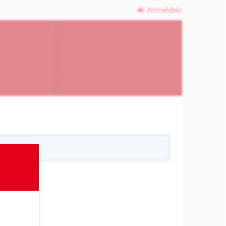
Anmelden