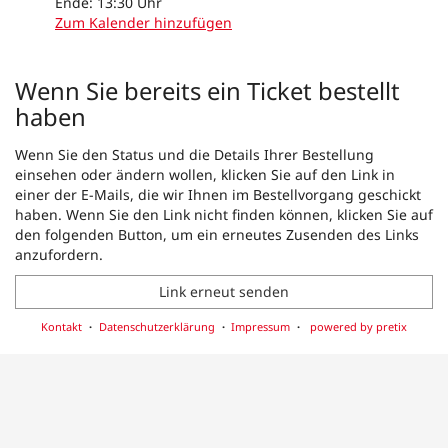
Ende:
13:30
Uhr
Zum Kalender hinzufügen
Produkte
Wenn Sie bereits ein Ticket bestellt
haben
Wenn Sie den Status und die Details Ihrer Bestellung
einsehen oder ändern wollen, klicken Sie auf den Link in
einer der E-Mails, die wir Ihnen im Bestellvorgang geschickt
haben. Wenn Sie den Link nicht finden können, klicken Sie auf
den folgenden Button, um ein erneutes Zusenden des Links
anzufordern.
Link erneut senden
Kontakt
Datenschutzerklärung
Impressum
powered by pretix