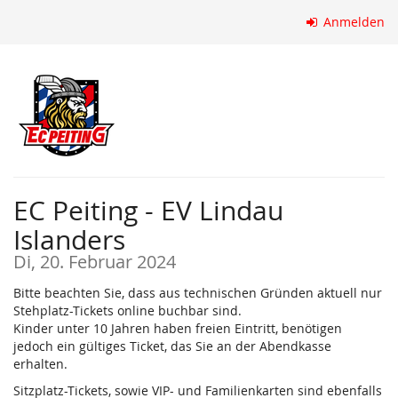
Zum
Anmelden
Haupt-
Inhalt
springen
EC Peiting - EV Lindau
Islanders
Di, 20. Februar 2024
Bitte beachten Sie, dass aus technischen Gründen aktuell nur
Stehplatz-Tickets online buchbar sind.
Kinder unter 10 Jahren haben freien Eintritt, benötigen
jedoch ein gültiges Ticket, das Sie an der Abendkasse
erhalten.
Sitzplatz-Tickets, sowie VIP- und Familienkarten sind ebenfalls