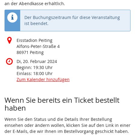
an der Abendkasse erhältlich.
Der Buchungszeitraum für diese Veranstaltung
ist beendet.
Eisstadion Peiting
Alfons-Peter-Straße 4
86971 Peiting
Di, 20. Februar 2024
Beginn:
19:30
Uhr
Einlass:
18:00
Uhr
Zum Kalender hinzufügen
Produkte
Wenn Sie bereits ein Ticket bestellt
haben
Wenn Sie den Status und die Details Ihrer Bestellung
einsehen oder ändern wollen, klicken Sie auf den Link in einer
der E-Mails, die wir Ihnen im Bestellvorgang geschickt haben.