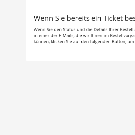
Wenn Sie bereits ein Ticket be
Wenn Sie den Status und die Details Ihrer Bestell
in einer der E-Mails, die wir Ihnen im Bestellvor
können, klicken Sie auf den folgenden Button, um