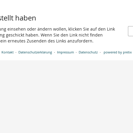
stellt haben
ung einsehen oder ändern wollen, klicken Sie auf den Link
gang geschickt haben. Wenn Sie den Link nicht finden
 ein erneutes Zusenden des Links anzufordern.
Kontakt
Datenschutzerklärung
Impressum
Datenschutz
powered by pretix