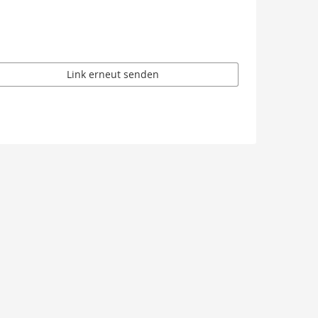
Link erneut senden