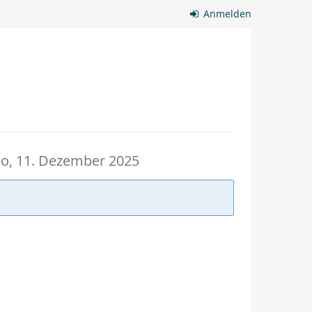
Anmelden
o, 11. Dezember 2025