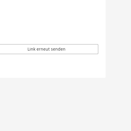
Link erneut senden