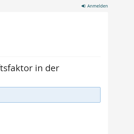
Anmelden
tsfaktor in der