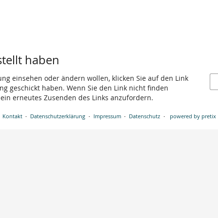
stellt haben
ung einsehen oder ändern wollen, klicken Sie auf den Link
gang geschickt haben. Wenn Sie den Link nicht finden
 ein erneutes Zusenden des Links anzufordern.
Kontakt
Datenschutzerklärung
Impressum
Datenschutz
powered by pretix