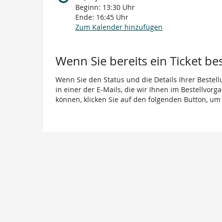
Beginn:
13:30
Uhr
Ende:
16:45
Uhr
Zum Kalender hinzufügen
Wenn Sie bereits ein Ticket be
Wenn Sie den Status und die Details Ihrer Bestell
in einer der E-Mails, die wir Ihnen im Bestellvor
können, klicken Sie auf den folgenden Button, um