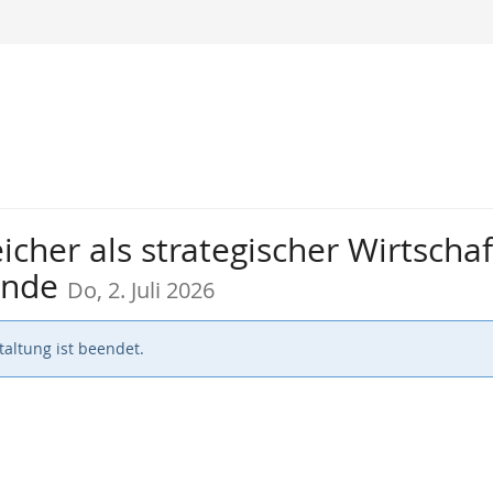
icher als strategischer Wirtschaf
ende
Do, 2. Juli 2026
altung ist beendet.