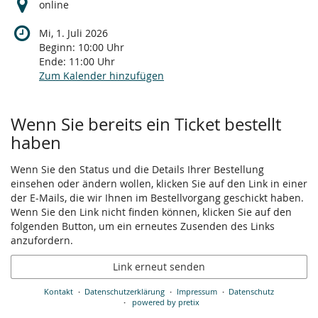
online
Mi, 1. Juli 2026
Beginn:
10:00
Uhr
Ende:
11:00
Uhr
Zum Kalender hinzufügen
Wenn Sie bereits ein Ticket bestellt
haben
Wenn Sie den Status und die Details Ihrer Bestellung
einsehen oder ändern wollen, klicken Sie auf den Link in einer
der E-Mails, die wir Ihnen im Bestellvorgang geschickt haben.
Wenn Sie den Link nicht finden können, klicken Sie auf den
folgenden Button, um ein erneutes Zusenden des Links
anzufordern.
Link erneut senden
Kontakt
Datenschutzerklärung
Impressum
Datenschutz
powered by pretix